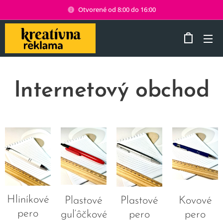
Otvorené od 8:00 do 16:00
Internetový obchod
Hliníkové
Plastové
Plastové
Kovové
pero
guľôčkové
pero
pero