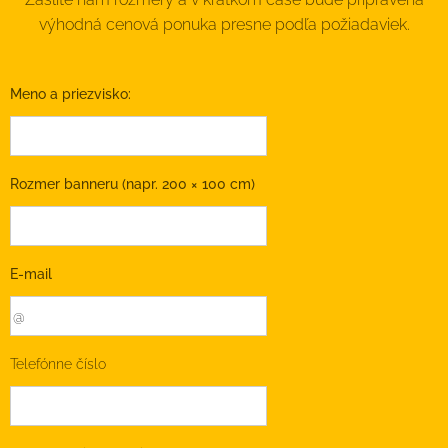
výhodná cenová ponuka presne podľa požiadaviek.
Meno a priezvisko:
Rozmer banneru (napr. 200 × 100 cm)
E-mail
Telefónne číslo