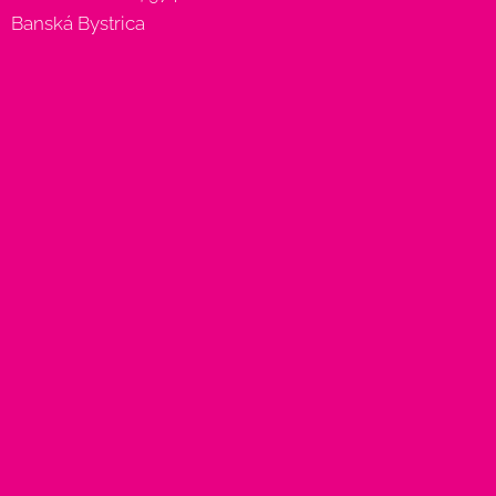
Banská Bystrica