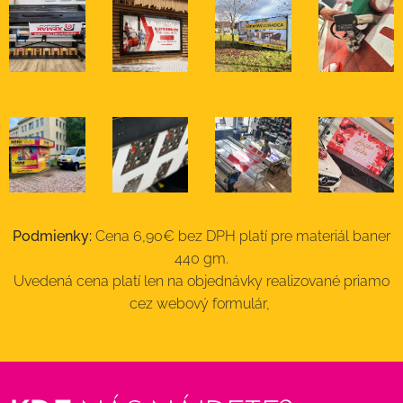
Podmienky:
Cena 6,90€ bez DPH platí pre materiál baner
440 gm.
Uvedená cena platí len na objednávky realizované priamo
cez webový formulár,