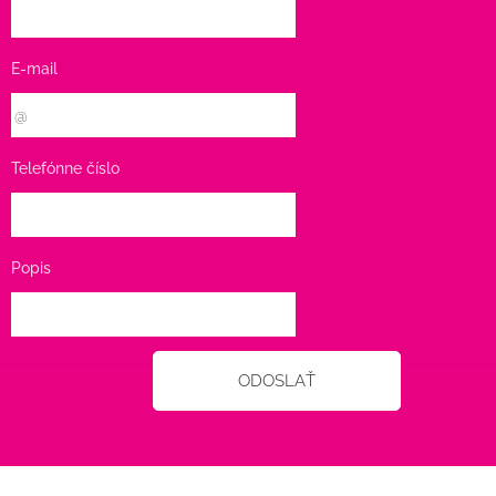
E-mail
Telefónne číslo
Popis
ODOSLAŤ