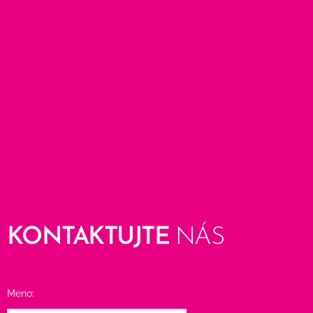
KONTAKTUJTE
NÁS
Meno: