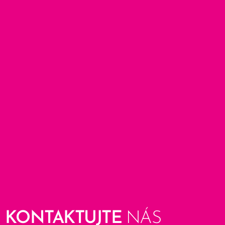
KONTAKTUJTE
NÁS