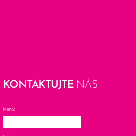
KONTAKTUJTE
NÁS
Meno: