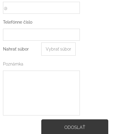
Telefónne číslo
Nahrať súbor
Vybrať súbor
Poznámka
ODOSLAŤ