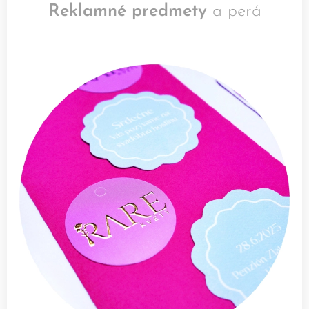
Reklamné predmety
a perá