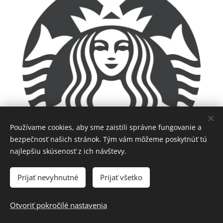
Používame cookies, aby sme zaistili správne fungovanie a
bezpečnosť našich stránok. Tým vám môžeme poskytnúť tú
najlepšiu skúsenosť z ich návštevy.
Prijať nevyhnutné
Prijať všetko
Otvoriť pokročilé nastavenia